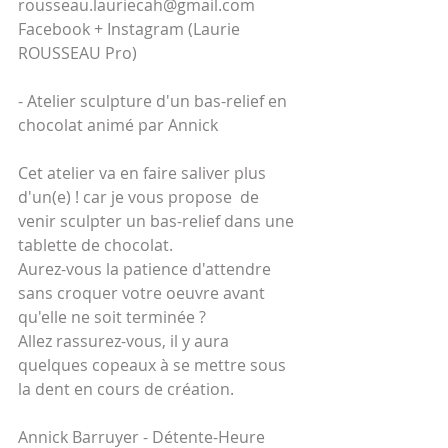
rousseau.lauriecah@gmail.com
Facebook + Instagram (Laurie 
ROUSSEAU Pro)
- Atelier sculpture d'un bas-relief en 
chocolat animé par Annick
Cet atelier va en faire saliver plus 
d'un(e) ! car je vous propose  de 
venir sculpter un bas-relief dans une 
tablette de chocolat.
Aurez-vous la patience d'attendre 
sans croquer votre oeuvre avant 
qu'elle ne soit terminée ?
Allez rassurez-vous, il y aura 
quelques copeaux à se mettre sous 
la dent en cours de création.
Annick Barruyer - Détente-Heure 