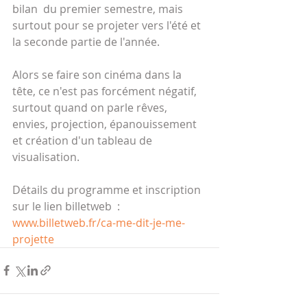
bilan  du premier semestre, mais 
surtout pour se projeter vers l'été et 
la seconde partie de l'année.
Alors se faire son cinéma dans la 
tête, ce n'est pas forcément négatif, 
surtout quand on parle rêves, 
envies, projection, épanouissement 
et création d'un tableau de 
visualisation.
Détails du programme et inscription 
sur le lien billetweb  :
www.billetweb.fr/ca-me-dit-je-me-
projette