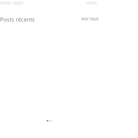
Posts récents
Voir tout