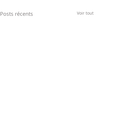
Posts récents
Voir tout