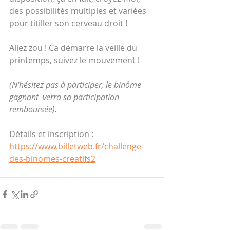
des possibilités multiples et variées 
pour titiller son cerveau droit !
Allez zou ! Ca démarre la veille du 
printemps, suivez le mouvement !
(N'hésitez pas à participer, le binôme 
gagnant  verra sa participation 
remboursée).
Détails et inscription :
https://www.billetweb.fr/challenge-
des-binomes-creatifs2