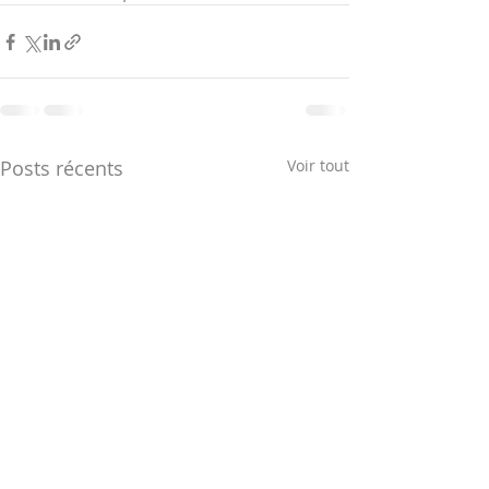
Posts récents
Voir tout