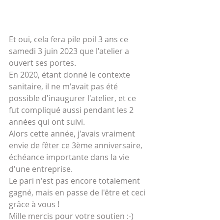
Et oui, cela fera pile poil 3 ans ce 
samedi 3 juin 2023 que l'atelier a 
ouvert ses portes.
En 2020, étant donné le contexte 
sanitaire, il ne m'avait pas été 
possible d'inaugurer l'atelier, et ce 
fut compliqué aussi pendant les 2 
années qui ont suivi. 
Alors cette année, j'avais vraiment 
envie de fêter ce 3ème anniversaire, 
échéance importante dans la vie 
d'une entreprise. 
Le pari n'est pas encore totalement 
gagné, mais en passe de l'être et ceci 
grâce à vous !
Mille mercis pour votre soutien :-)